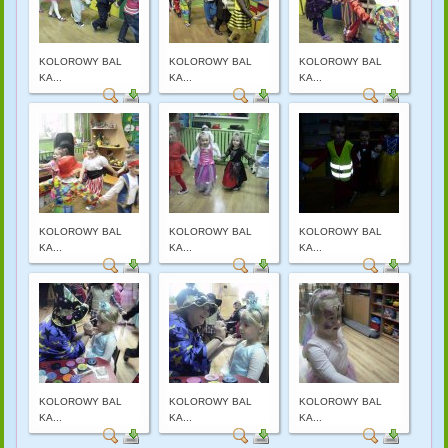
KOLOROWY BAL
KOLOROWY BAL
KOLOROWY BAL
KA...
KA...
KA...
KOLOROWY BAL
KOLOROWY BAL
KOLOROWY BAL
KA...
KA...
KA...
KOLOROWY BAL
KOLOROWY BAL
KOLOROWY BAL
KA...
KA...
KA...