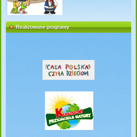
Realizowane programy