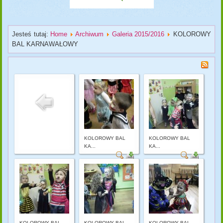
Jesteś tutaj:
Home
Archiwum
Galeria 2015/2016
KOLOROWY
BAL KARNAWAŁOWY
KOLOROWY BAL
KOLOROWY BAL
KA...
KA...
KOLOROWY BAL
KOLOROWY BAL
KOLOROWY BAL