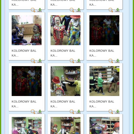
KA...
KA...
KA...
KOLOROWY BAL
KOLOROWY BAL
KOLOROWY BAL
KA...
KA...
KA...
KOLOROWY BAL
KOLOROWY BAL
KOLOROWY BAL
KA...
KA...
KA...