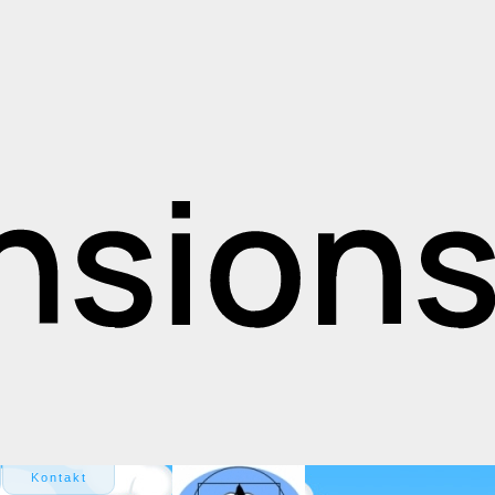
Kontakt